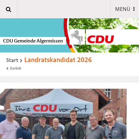
MENÜ
CDU Gemeinde Algermissen
Landratskandidat 2026
Start
Zurück