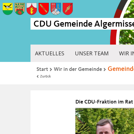
CDU Gemeinde Algermiss
AKTUELLES
UNSER TEAM
WIR 
Gemeind
Start
Wir in der Gemeinde
Zurück
Die CDU-Fraktion im Rat