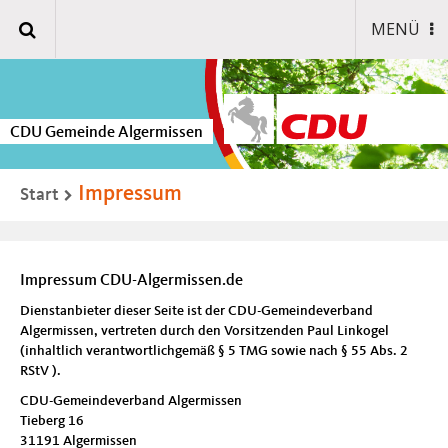
MENÜ
CDU Gemeinde Algermissen
Impressum
Start
Impressum CDU-Algermissen.de
Dienstanbieter dieser Seite ist der CDU-Gemeindeverband
Algermissen, vertreten durch den Vorsitzenden Paul Linkogel
(inhaltlich verantwortlichgemäß § 5 TMG sowie nach § 55 Abs. 2
RStV ).
CDU-Gemeindeverband Algermissen
Tieberg 16
31191 Algermissen