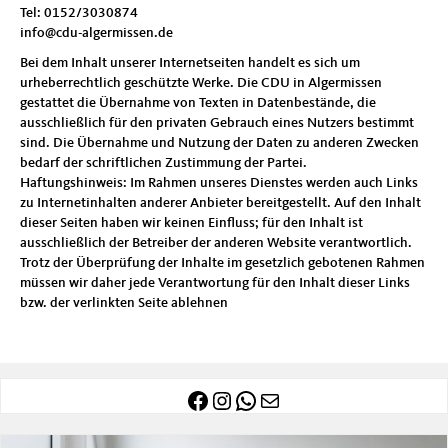
Tel: 0152/3030874
info@cdu-algermissen.de
Bei dem Inhalt unserer Internetseiten handelt es sich um
urheberrechtlich geschützte Werke. Die CDU in Algermissen
gestattet die Übernahme von Texten in Datenbestände, die
ausschließlich für den privaten Gebrauch eines Nutzers bestimmt
sind. Die Übernahme und Nutzung der Daten zu anderen Zwecken
bedarf der schriftlichen Zustimmung der Partei.
Haftungshinweis: Im Rahmen unseres Dienstes werden auch Links
zu Internetinhalten anderer Anbieter bereitgestellt. Auf den Inhalt
dieser Seiten haben wir keinen Einfluss; für den Inhalt ist
ausschließlich der Betreiber der anderen Website verantwortlich.
Trotz der Überprüfung der Inhalte im gesetzlich gebotenen Rahmen
müssen wir daher jede Verantwortung für den Inhalt dieser Links
bzw. der verlinkten Seite ablehnen
Facebook
Instagram
WhatsApp
E-Mail