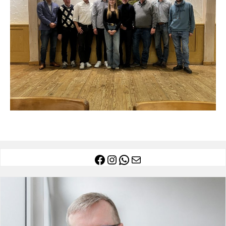
Facebook
Instagram
WhatsApp
E-Mail