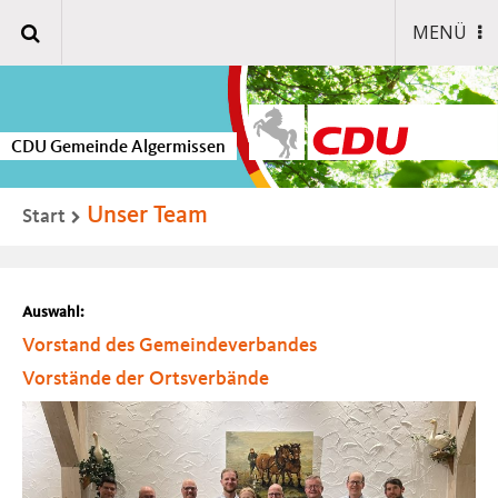
MENÜ
CDU Gemeinde Algermissen
Unser Team
Start
Auswahl:
Vorstand des Gemeindeverbandes
Vorstände der Ortsverbände